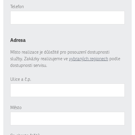
Telefon
Adresa
Místo realizace je důležité pro posouzení dostupnosti
služby. Zakázky realizujeme ve
vybraných regionech
podle
dostupnosti servisu.
Ulice a č.p.
Město