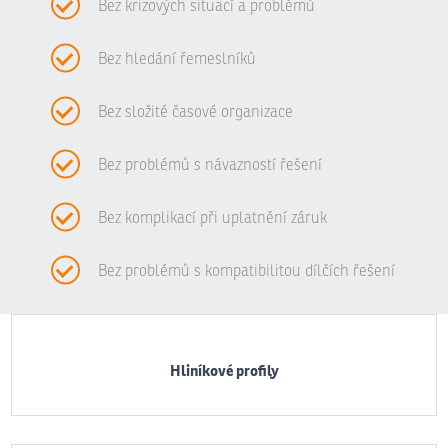
Bez krizových situací a problémů
Bez hledání řemeslníků
Bez složité časové organizace
Bez problémů s návazností řešení
Bez komplikací při uplatnění záruk
Bez problémů s kompatibilitou dílčích řešení
Hliníkové profily