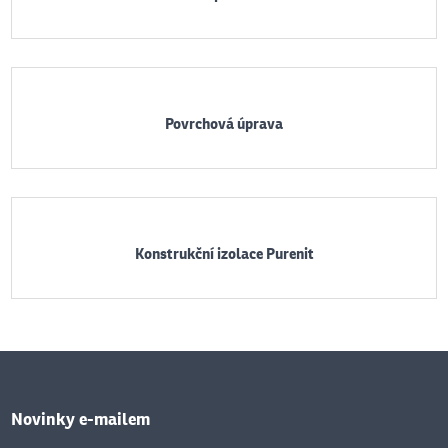
Povrchová úprava
Konstrukční izolace Purenit
Novinky e-mailem