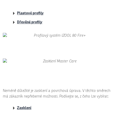
Plastové profily
Dřevěné profily
Neméně důležité je zasklení a povrchová úprava. V těchto směrech
má zákazník nepřeberné možnosti. Podívejte se, z čeho lze vybírat:
Zasklení