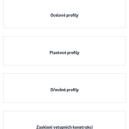
Ocelové profily
Plastové profily
Dřevěné profily
Zasklení vstupních konstrukcí