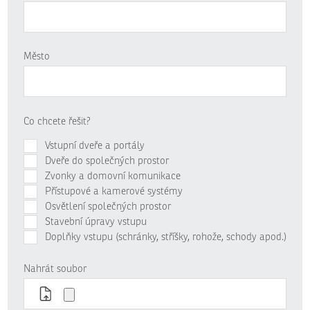
Město
Co chcete řešit?
Vstupní dveře a portály
Dveře do společných prostor
Zvonky a domovní komunikace
Přístupové a kamerové systémy
Osvětlení společných prostor
Stavební úpravy vstupu
Doplňky vstupu (schránky, stříšky, rohože, schody apod.)
Nahrát soubor