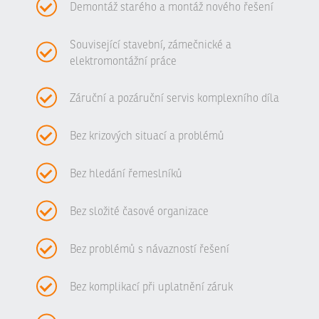
Demontáž starého a montáž nového řešení
Související stavební, zámečnické a
elektromontážní práce
Záruční a pozáruční servis komplexního díla
Bez krizových situací a problémů
Bez hledání řemeslníků
Bez složité časové organizace
Bez problémů s návazností řešení
Bez komplikací při uplatnění záruk