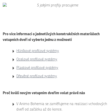
Pro více informací o jednotlivých konstrukčních materiálech
vstupních dveří si vyberte jednu z možností
Hliníkové profilové systémy
Ocelové profilové systémy
Plastové profilové systémy
Dřevěné profilové systémy
Proč kvůli novým vstupním dveřím volat právě nás
V Animo Bohemia se zaměřujeme na realizaci vchodových
dveří od začátku až do konce.