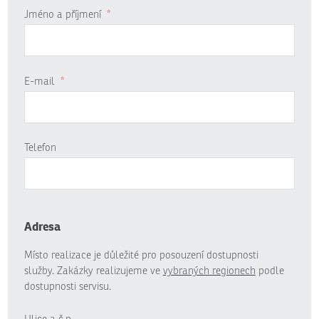
Jméno a příjmení
*
E-mail
*
Telefon
Adresa
Místo realizace je důležité pro posouzení dostupnosti
služby. Zakázky realizujeme ve
vybraných regionech
podle
dostupnosti servisu.