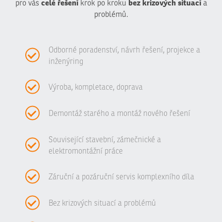
celé řešení
bez krizových situací
pro vás
krok po kroku
a
problémů.
Odborné poradenství, návrh řešení, projekce a
inženýring
Výroba, kompletace, doprava
Demontáž starého a montáž nového řešení
Související stavební, zámečnické a
elektromontážní práce
Záruční a pozáruční servis komplexního díla
Bez krizových situací a problémů