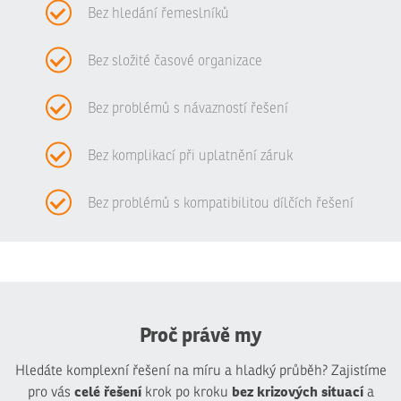
Bez hledání řemeslníků
Bez složité časové organizace
Bez problémů s návazností řešení
Bez komplikací při uplatnění záruk
Bez problémů s kompatibilitou dílčích řešení
Proč právě my
Hledáte komplexní řešení na míru a hladký průběh? Zajistíme
celé řešení
bez krizových situací
pro vás
krok po kroku
a