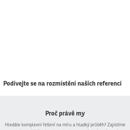
Podívejte se na rozmístění našich referencí
Proč právě my
Hledáte komplexní řešení na míru a hladký průběh? Zajistíme