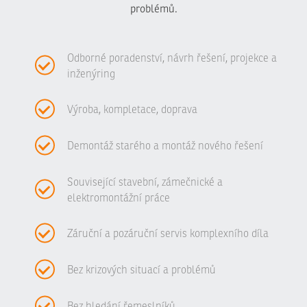
problémů.
Odborné poradenství, návrh řešení, projekce a
inženýring
Výroba, kompletace, doprava
Demontáž starého a montáž nového řešení
Související stavební, zámečnické a
elektromontážní práce
Záruční a pozáruční servis komplexního díla
Bez krizových situací a problémů
Bez hledání řemeslníků