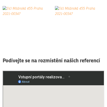
Podívejte se na rozmístění našich referencí