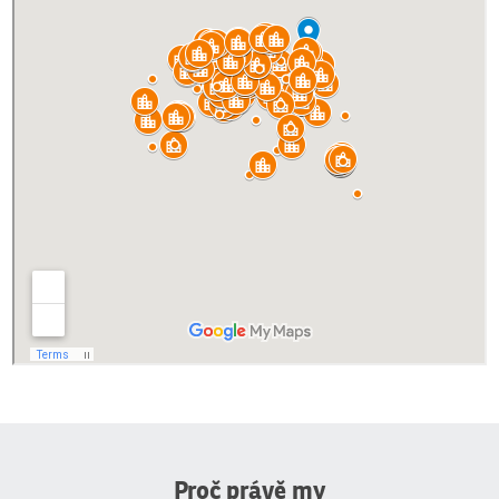
Proč právě my