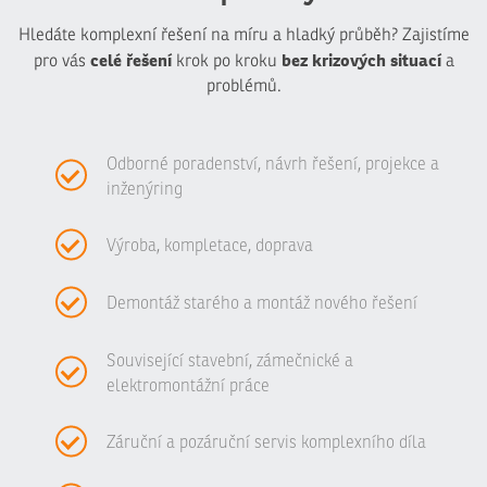
Hledáte komplexní řešení na míru a hladký průběh? Zajistíme
celé řešení
bez krizových situací
pro vás
krok po kroku
a
problémů.
Odborné poradenství, návrh řešení, projekce a
inženýring
Výroba, kompletace, doprava
Demontáž starého a montáž nového řešení
Související stavební, zámečnické a
elektromontážní práce
Záruční a pozáruční servis komplexního díla