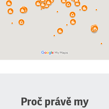
Proč právě my