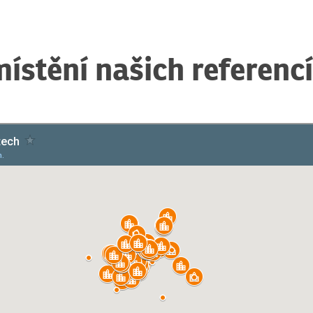
místění našich referencí