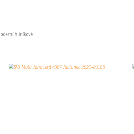
oderní hliníkové