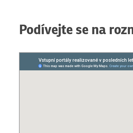
Podívejte se na roz