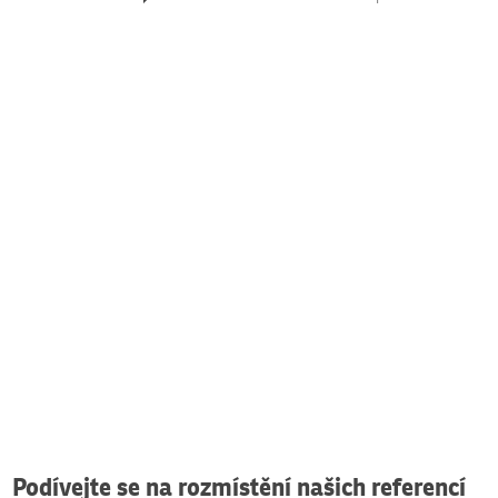
Podívejte se na rozmístění našich referencí