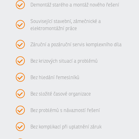
Demontáž starého a montáž nového řešení
Související stavební, zámečnické a
elektromontážní práce
Záruční a pozáruční servis komplexního díla
Bez krizových situací a problémů
Bez hledání řemeslníků
Bez složité časové organizace
Bez problémů s návazností řešení
Bez komplikací při uplatnění záruk