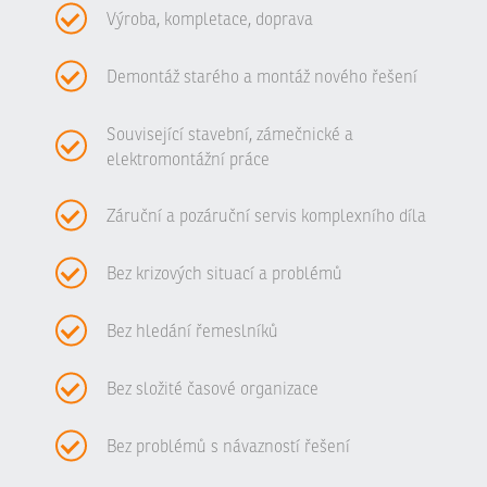
Výroba, kompletace, doprava
Demontáž starého a montáž nového řešení
Související stavební, zámečnické a
elektromontážní práce
Záruční a pozáruční servis komplexního díla
Bez krizových situací a problémů
Bez hledání řemeslníků
Bez složité časové organizace
Bez problémů s návazností řešení