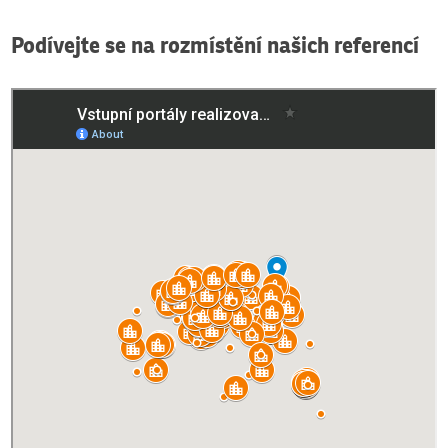
Podívejte se na rozmístění našich referencí