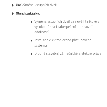
Co:
Výměna vstupních dveří
Obsah zakázky
:
Výměna vstupních dveří za nové hliníkové s
vysokou úrovní zabezpečení a provozní
odolností
Instalace elektronického přístupového
systému
Drobné stavební, zámečnické a elektro práce