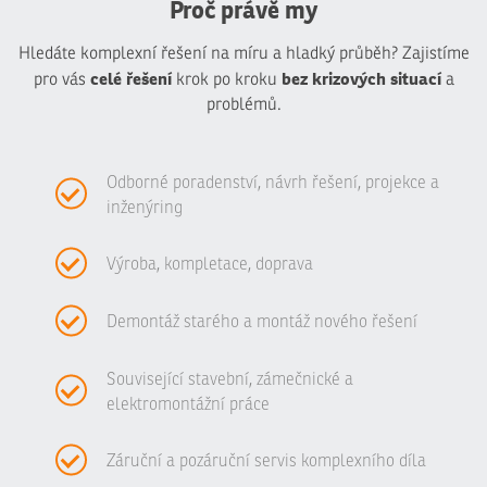
Proč právě my
Hledáte komplexní řešení na míru a hladký průběh? Zajistíme
celé řešení
bez krizových situací
pro vás
krok po kroku
a
problémů.
Odborné poradenství, návrh řešení, projekce a
inženýring
Výroba, kompletace, doprava
Demontáž starého a montáž nového řešení
Související stavební, zámečnické a
elektromontážní práce
Záruční a pozáruční servis komplexního díla