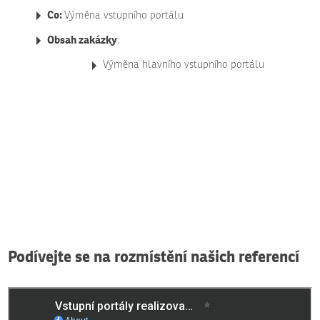
Co:
Výměna vstupního portálu
Obsah zakázky
:
Výměna hlavního vstupního portálu
Podívejte se na rozmístění našich referencí