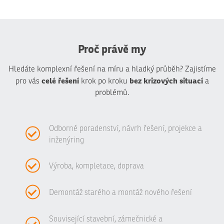
Proč právě my
Hledáte komplexní řešení na míru a hladký průběh? Zajistíme
celé řešení
bez krizových situací
pro vás
krok po kroku
a
problémů.
Odborné poradenství, návrh řešení, projekce a
inženýring
Výroba, kompletace, doprava
Demontáž starého a montáž nového řešení
Související stavební, zámečnické a