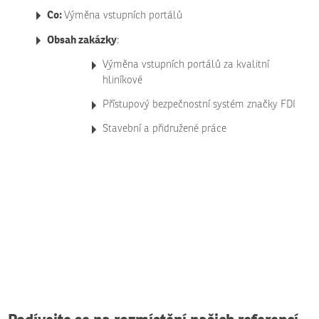
Co:
Výměna vstupních portálů
Obsah zakázky
:
Výměna vstupních portálů za kvalitní
hliníkové
Přístupový bezpečnostní systém značky FDI
Stavební a přidružené práce