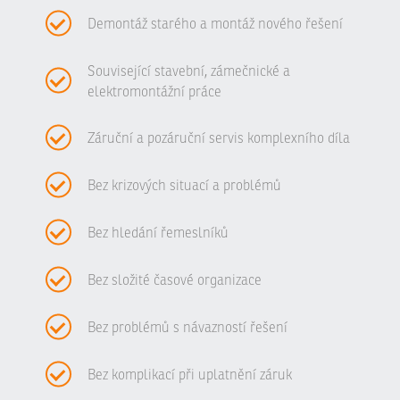
Demontáž starého a montáž nového řešení
Související stavební, zámečnické a
elektromontážní práce
Záruční a pozáruční servis komplexního díla
Bez krizových situací a problémů
Bez hledání řemeslníků
Bez složité časové organizace
Bez problémů s návazností řešení
Bez komplikací při uplatnění záruk