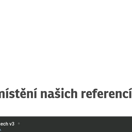
místění našich referencí