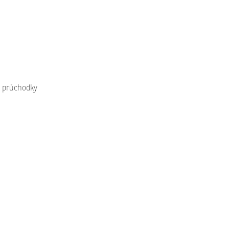
 průchodky