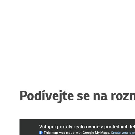
Podívejte se na roz