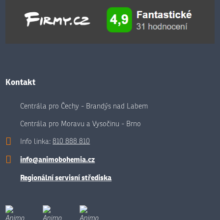
Kontakt
Centrála pro Čechy - Brandýs nad Labem
Centrála pro Moravu a Vysočinu - Brno
Info linka:
810 888 810
info@animobohemia.cz
Regionální servisní střediska