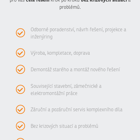
problémů.
Odborné poradenství, návrh řešení, projekce a
inženýring
Výroba, kompletace, doprava
Demontáž starého a montáž nového řešení
Související stavební, zámečnické a
elektromontážní práce
Záruční a pozáruční servis komplexního díla
Bez krizových situací a problémů