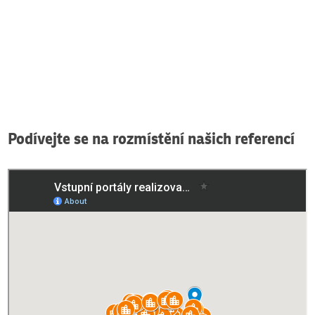
Podívejte se na rozmístění našich referencí