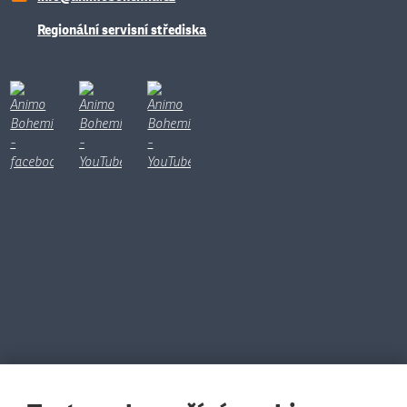
Regionální servisní střediska