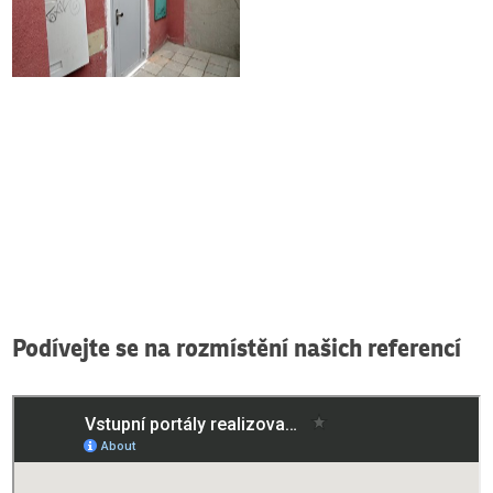
Podívejte se na rozmístění našich referencí