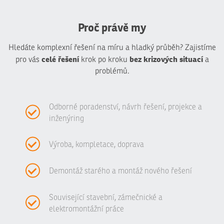
Proč právě my
Hledáte komplexní řešení na míru a hladký průběh? Zajistíme
celé řešení
bez krizových situací
pro vás
krok po kroku
a
problémů.
Odborné poradenství, návrh řešení, projekce a
inženýring
Výroba, kompletace, doprava
Demontáž starého a montáž nového řešení
Související stavební, zámečnické a
elektromontážní práce