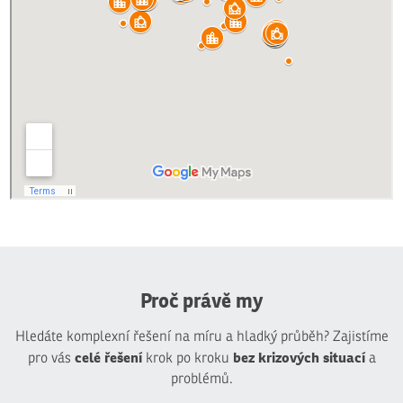
Proč právě my
Hledáte komplexní řešení na míru a hladký průběh? Zajistíme
celé řešení
bez krizových situací
pro vás
krok po kroku
a
problémů.