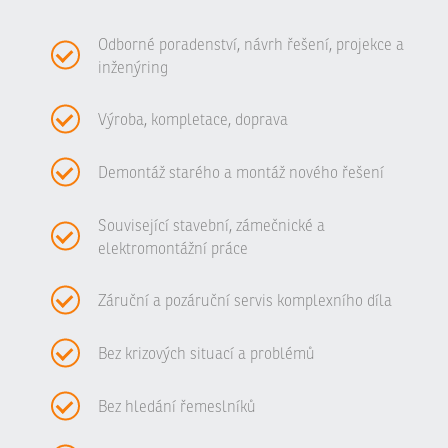
Odborné poradenství, návrh řešení, projekce a
inženýring
Výroba, kompletace, doprava
Demontáž starého a montáž nového řešení
Související stavební, zámečnické a
elektromontážní práce
Záruční a pozáruční servis komplexního díla
Bez krizových situací a problémů
Bez hledání řemeslníků