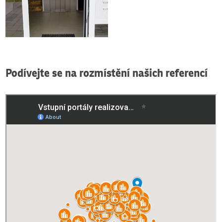
Podívejte se na rozmístění našich referencí