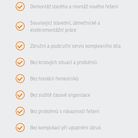
Demontáž starého a montáž nového řešení
Související stavební, zámečnické a
elektromontážní práce
Záruční a pozáruční servis komplexního díla
Bez krizových situací a problémů
Bez hledání řemeslníků
Bez složité časové organizace
Bez problémů s návazností řešení
Bez komplikací při uplatnění záruk