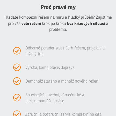
Proč právě my
Hledáte komplexní řešení na míru a hladký průběh? Zajistíme
celé řešení
bez krizových situací
pro vás
krok po kroku
a
problémů.
Odborné poradenství, návrh řešení, projekce a
inženýring
Výroba, kompletace, doprava
Demontáž starého a montáž nového řešení
Související stavební, zámečnické a
elektromontážní práce
Záruční a pozáruční servis komplexního díla