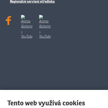
Regionální servisní střediska
Tento web využívá cookies