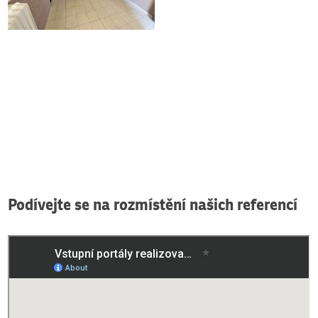
Podívejte se na rozmístění našich referencí