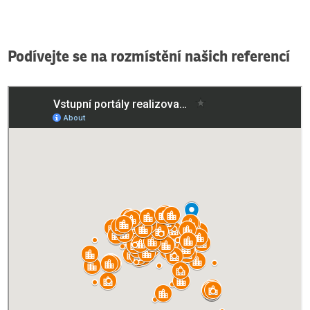
Podívejte se na rozmístění našich referencí