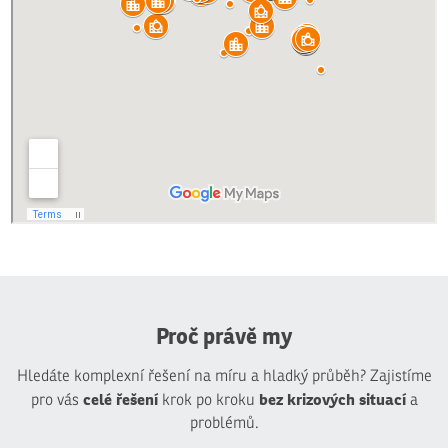
Proč právě my
Hledáte komplexní řešení na míru a hladký průběh? Zajistíme
celé řešení
bez krizových situací
pro vás
krok po kroku
a
problémů.