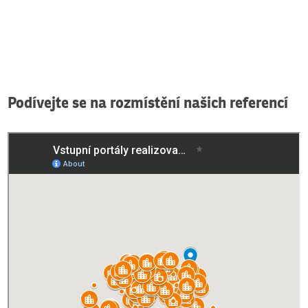
Podívejte se na rozmístění našich referencí