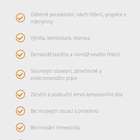
Odborné poradenství, návrh řešení, projekce a
inženýring
Výroba, kompletace, doprava
Demontáž starého a montáž nového řešení
Související stavební, zámečnické a
elektromontážní práce
Záruční a pozáruční servis komplexního díla
Bez krizových situací a problémů
Bez hledání řemeslníků