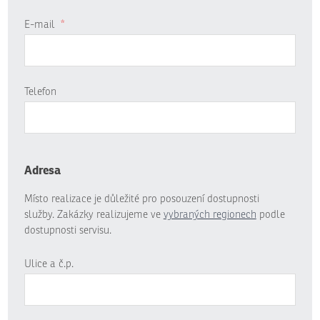
E-mail
*
Telefon
Adresa
Místo realizace je důležité pro posouzení dostupnosti
služby. Zakázky realizujeme ve
vybraných regionech
podle
dostupnosti servisu.
Ulice a č.p.