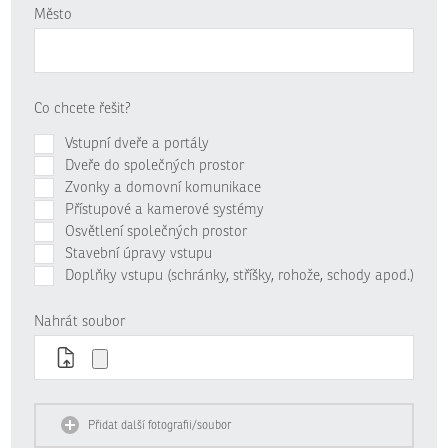
Město
Co chcete řešit?
Vstupní dveře a portály
Dveře do společných prostor
Zvonky a domovní komunikace
Přístupové a kamerové systémy
Osvětlení společných prostor
Stavební úpravy vstupu
Doplňky vstupu (schránky, stříšky, rohože, schody apod.)
Nahrát soubor
Přidat další fotografii/soubor