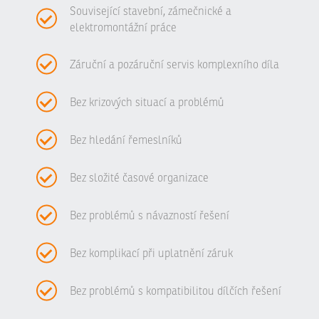
Související stavební, zámečnické a
elektromontážní práce
Záruční a pozáruční servis komplexního díla
Bez krizových situací a problémů
Bez hledání řemeslníků
Bez složité časové organizace
Bez problémů s návazností řešení
Bez komplikací při uplatnění záruk
Bez problémů s kompatibilitou dílčích řešení