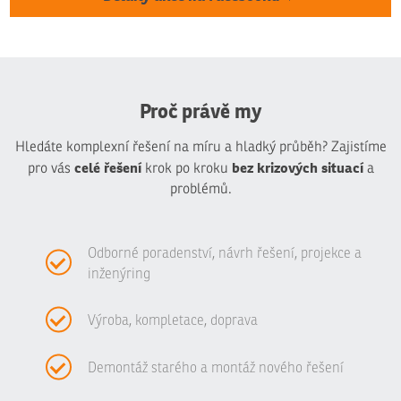
Proč právě my
Hledáte komplexní řešení na míru a hladký průběh? Zajistíme
celé řešení
bez krizových situací
pro vás
krok po kroku
a
problémů.
Odborné poradenství, návrh řešení, projekce a
inženýring
Výroba, kompletace, doprava
Demontáž starého a montáž nového řešení