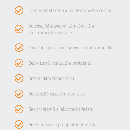
Demontáž starého a montáž nového řešení
Související stavební, zámečnické a
elektromontážní práce
Záruční a pozáruční servis komplexního díla
Bez krizových situací a problémů
Bez hledání řemeslníků
Bez složité časové organizace
Bez problémů s návazností řešení
Bez komplikací při uplatnění záruk