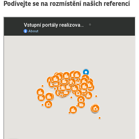
Podívejte se na rozmístění našich referencí