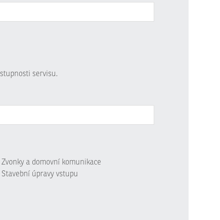
stupnosti servisu.
Zvonky a domovní komunikace
Stavební úpravy vstupu