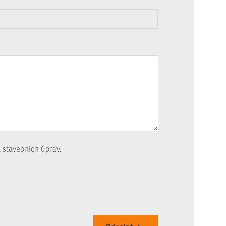
 stavebních úprav.