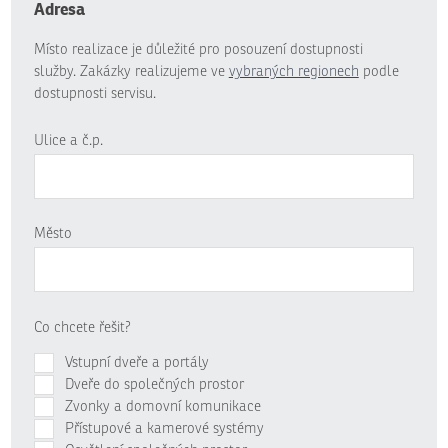
Adresa
Místo realizace je důležité pro posouzení dostupnosti
služby. Zakázky realizujeme ve
vybraných regionech
podle
dostupnosti servisu.
Ulice a č.p.
Město
Co chcete řešit?
Vstupní dveře a portály
Dveře do společných prostor
Zvonky a domovní komunikace
Přístupové a kamerové systémy