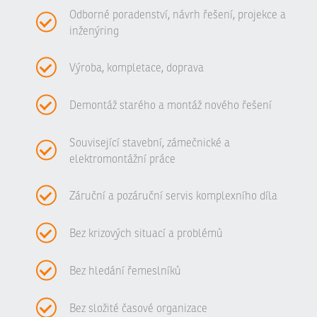
Odborné poradenství, návrh řešení, projekce a
inženýring
Výroba, kompletace, doprava
Demontáž starého a montáž nového řešení
Související stavební, zámečnické a
elektromontážní práce
Záruční a pozáruční servis komplexního díla
Bez krizových situací a problémů
Bez hledání řemeslníků
Bez složité časové organizace