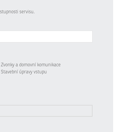
stupnosti servisu.
Zvonky a domovní komunikace
Stavební úpravy vstupu