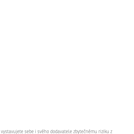
 vystavujete sebe i svého dodavatele zbytečnému riziku z