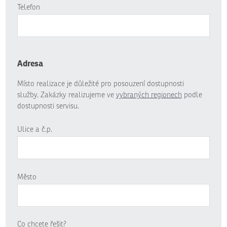
Telefon
Adresa
Místo realizace je důležité pro posouzení dostupnosti
služby. Zakázky realizujeme ve
vybraných regionech
podle
dostupnosti servisu.
Ulice a č.p.
Město
Co chcete řešit?