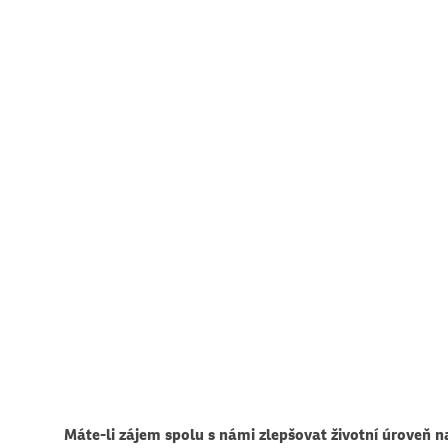
Máte-li zájem spolu s námi zlepšovat životní úroveň na