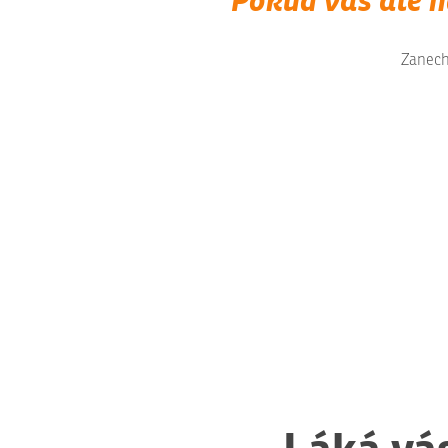
Zanech