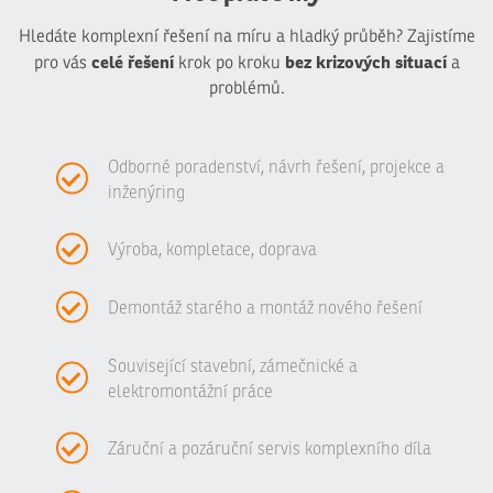
Hledáte komplexní řešení na míru a hladký průběh? Zajistíme
celé řešení
bez krizových situací
pro vás
krok po kroku
a
problémů.
Odborné poradenství, návrh řešení, projekce a
inženýring
Výroba, kompletace, doprava
Demontáž starého a montáž nového řešení
Související stavební, zámečnické a
elektromontážní práce
Záruční a pozáruční servis komplexního díla