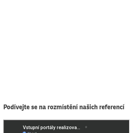
Podívejte se na rozmístění našich referencí