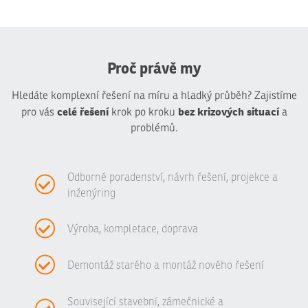
Proč právě my
Hledáte komplexní řešení na míru a hladký průběh? Zajistíme
celé řešení
bez krizových situací
pro vás
krok po kroku
a
problémů.
Odborné poradenství, návrh řešení, projekce a
inženýring
Výroba, kompletace, doprava
Demontáž starého a montáž nového řešení
Související stavební, zámečnické a